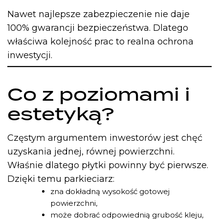
Nawet najlepsze zabezpieczenie nie daje
100% gwarancji bezpieczeństwa. Dlatego
właściwa kolejność prac to realna ochrona
inwestycji.
Co z poziomami i
estetyką?
Częstym argumentem inwestorów jest chęć
uzyskania jednej, równej powierzchni.
Właśnie dlatego płytki powinny być pierwsze.
Dzięki temu parkieciarz:
zna dokładną wysokość gotowej
powierzchni,
może dobrać odpowiednią grubość kleju,