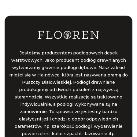
Jesteśmy producentem podłogowych desek
warstwowych. Jako producent podłóg drewnianych
wytwarzamy głównie podłogi dębowe. Nasz zakład
mieści się w Hajnówce, która jest nazywana bramą do
Puszczy Białowieskiej. Podłogi drewniane
produkujemy od dwóch pokoleń z najwyższą
starannością. Wszystkie realizacje są traktowane
indywidualnie, a podłogi wykonywane są na
zamówienie. To sprawia, że jesteśmy bardzo
elastyczni jeśli chodzi o dobór odpowiednich
parametrów, np. szerokość podłogi, wybarwienie
powierzchni, kolor szpachli, fazowanie itp.