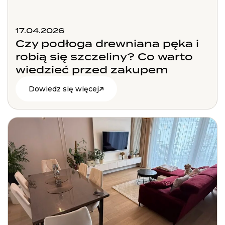
17.04.2026
Czy podłoga drewniana pęka i
robią się szczeliny? Co warto
wiedzieć przed zakupem
Dowiedz się więcej