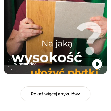
Włącz wideo
Pokaż więcej artykułów