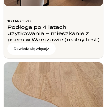
16.04.2026
Podłoga po 4 latach
użytkowania – mieszkanie z
psem w Warszawie (realny test)
Dowiedz się więcej