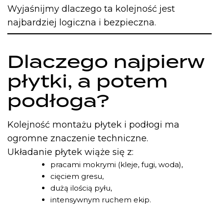
Wyjaśnijmy dlaczego ta kolejność jest
najbardziej logiczna i bezpieczna.
Dlaczego najpierw
płytki, a potem
podłoga?
Kolejność montażu płytek i podłogi ma
ogromne znaczenie techniczne.
Układanie płytek wiąże się z:
pracami mokrymi (kleje, fugi, woda),
cięciem gresu,
dużą ilością pyłu,
intensywnym ruchem ekip.