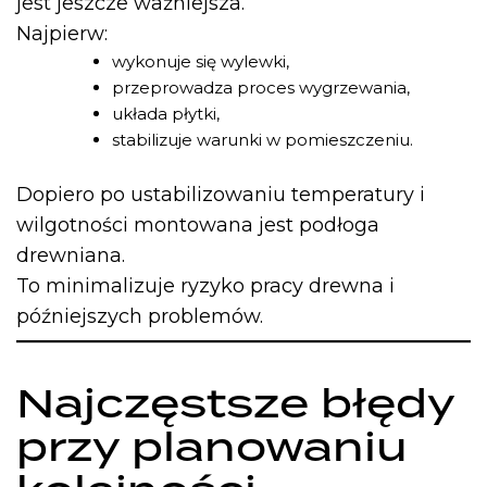
jest jeszcze ważniejsza.
Najpierw:
wykonuje się wylewki,
przeprowadza proces wygrzewania,
układa płytki,
stabilizuje warunki w pomieszczeniu.
Dopiero po ustabilizowaniu temperatury i
wilgotności montowana jest podłoga
drewniana.
To minimalizuje ryzyko pracy drewna i
późniejszych problemów.
Najczęstsze błędy
przy planowaniu