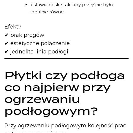
ustawia deskę tak, aby przejście było
idealnie równe.
Efekt?
✔ brak progów
✔ estetyczne połączenie
✔ jednolita linia podłogi
Płytki czy podłoga
co najpierw przy
ogrzewaniu
podłogowym?
Przy ogrzewaniu podłogowym kolejność prac