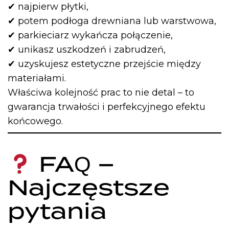
✔ najpierw płytki,
✔ potem podłoga drewniana lub warstwowa,
✔ parkieciarz wykańcza połączenie,
✔ unikasz uszkodzeń i zabrudzeń,
✔ uzyskujesz estetyczne przejście między
materiałami.
Właściwa kolejność prac to nie detal – to
gwarancja trwałości i perfekcyjnego efektu
końcowego.
FAQ –
Najczęstsze
pytania