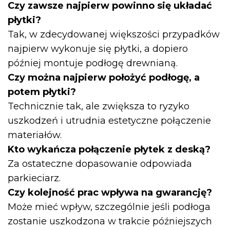
Czy zawsze najpierw powinno się układać
płytki?
Tak, w zdecydowanej większości przypadków
najpierw wykonuje się płytki, a dopiero
później montuje podłogę drewnianą.
Czy można najpierw położyć podłogę, a
potem płytki?
Technicznie tak, ale zwiększa to ryzyko
uszkodzeń i utrudnia estetyczne połączenie
materiałów.
Kto wykańcza połączenie płytek z deską?
Za ostateczne dopasowanie odpowiada
parkieciarz.
Czy kolejność prac wpływa na gwarancję?
Może mieć wpływ, szczególnie jeśli podłoga
zostanie uszkodzona w trakcie późniejszych