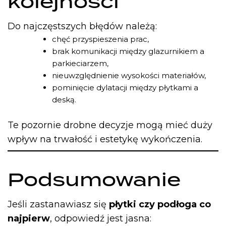
kolejności
Do najczęstszych błędów należą:
chęć przyspieszenia prac,
brak komunikacji między glazurnikiem a
parkieciarzem,
nieuwzględnienie wysokości materiałów,
pominięcie dylatacji między płytkami a
deską.
Te pozornie drobne decyzje mogą mieć duży
wpływ na trwałość i estetykę wykończenia.
Podsumowanie
Jeśli zastanawiasz się
płytki czy podłoga co
najpierw
, odpowiedź jest jasna: