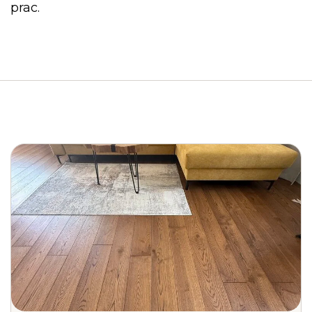
prac.