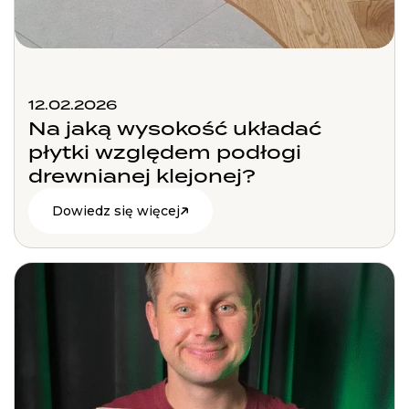
12.02.2026
Na jaką wysokość układać
płytki względem podłogi
drewnianej klejonej?
Dowiedz się więcej