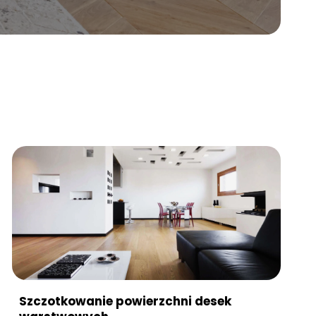
Szczotkowanie powierzchni desek