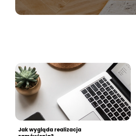
Jak wygląda realizacja