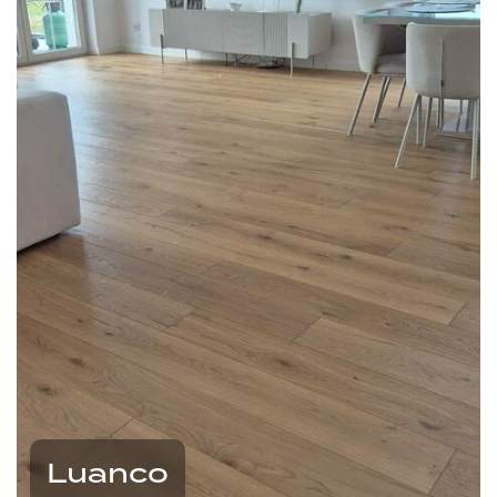
Luanco