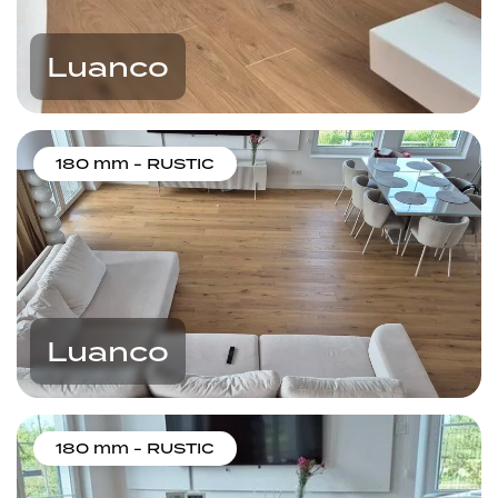
Luanco
180 mm - RUSTIC
Luanco
180 mm - RUSTIC