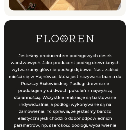
Jesteśmy producentem podłogowych desek
warstwowych. Jako producent podłóg drewnianych
wytwarzamy głównie podłogi dębowe. Nasz zakład
mieści się w Hajnówce, która jest nazywana bramą do
Puszczy Białowieskiej. Podłogi drewniane
produkujemy od dwóch pokoleń z najwyższą
starannością. Wszystkie realizacje są traktowane
indywidualnie, a podłogi wykonywane są na
zamówienie. To sprawia, że jesteśmy bardzo
elastyczni jeśli chodzi o dobór odpowiednich
parametrów, np. szerokość podłogi, wybarwienie