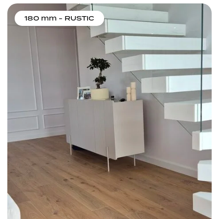
180 mm - RUSTIC