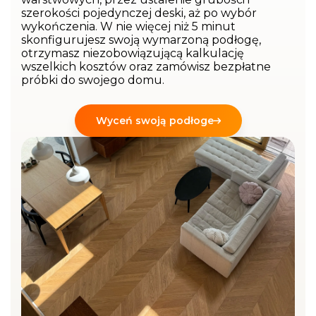
szerokości pojedynczej deski, aż po wybór
wykończenia. W nie więcej niż 5 minut
skonfigurujesz swoją wymarzoną podłogę,
otrzymasz niezobowiązującą kalkulację
wszelkich kosztów oraz zamówisz bezpłatne
próbki do swojego domu.
Wyceń swoją podłoge