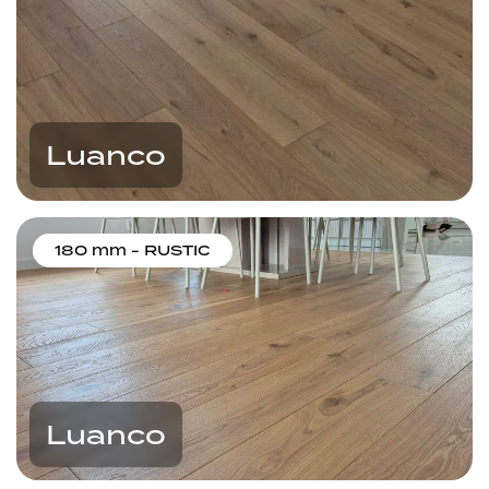
Luanco
180 mm - RUSTIC
Luanco