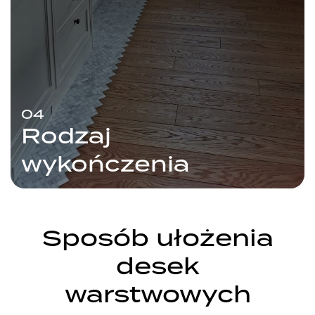
04
Rodzaj
wykończenia
Sposób ułożenia
desek
warstwowych