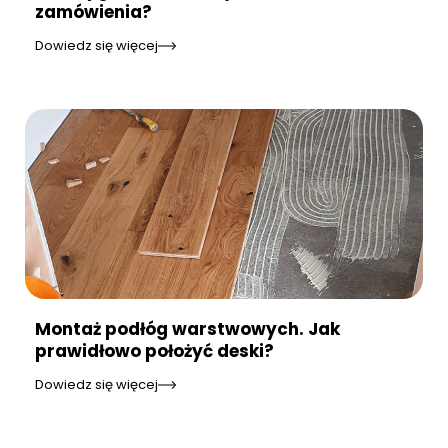
zamówienia?
Dowiedz się więcej
Montaż podłóg warstwowych. Jak
prawidłowo położyć deski?
Dowiedz się więcej