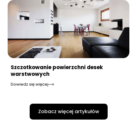
Szczotkowanie powierzchni desek
warstwowych
Dowiedz się więcej
Zobacz więcej artykułów