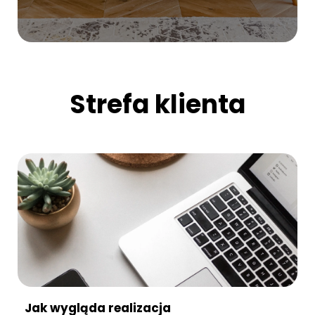
Strefa klienta
Jak wygląda realizacja