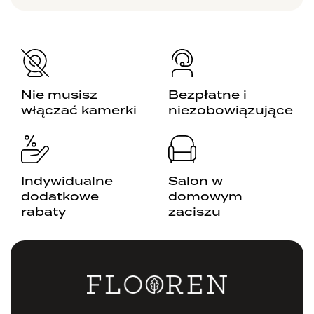
Nie musisz
Bezpłatne i
włączać kamerki
niezobowiązujące
Indywidualne
Salon w
dodatkowe
domowym
rabaty
zaciszu