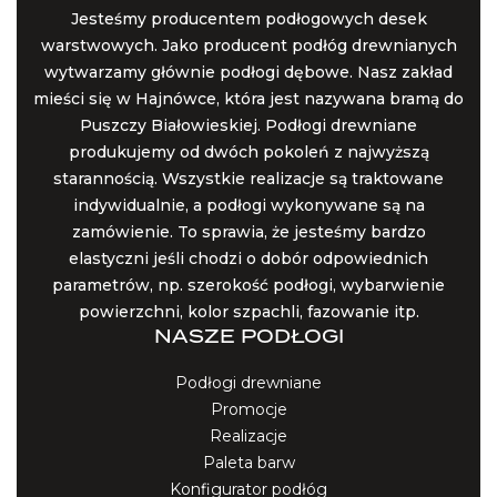
Jesteśmy producentem podłogowych desek
warstwowych. Jako producent podłóg drewnianych
wytwarzamy głównie podłogi dębowe. Nasz zakład
mieści się w Hajnówce, która jest nazywana bramą do
Puszczy Białowieskiej. Podłogi drewniane
produkujemy od dwóch pokoleń z najwyższą
starannością. Wszystkie realizacje są traktowane
indywidualnie, a podłogi wykonywane są na
zamówienie. To sprawia, że jesteśmy bardzo
elastyczni jeśli chodzi o dobór odpowiednich
parametrów, np. szerokość podłogi, wybarwienie
powierzchni, kolor szpachli, fazowanie itp.
NASZE PODŁOGI
Podłogi drewniane
Promocje
Realizacje
Paleta barw
Konfigurator podłóg