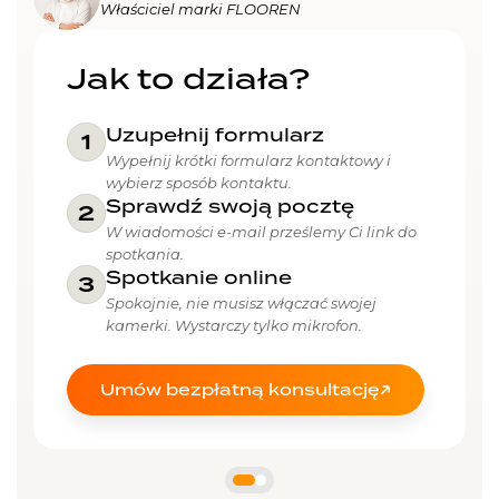
Właściciel marki FLOOREN
Jak to działa?
Uzupełnij formularz
1
Wypełnij krótki formularz kontaktowy i
wybierz sposób kontaktu.
Sprawdź swoją pocztę
2
W wiadomości e-mail prześlemy Ci link do
spotkania.
Spotkanie online
3
Spokojnie, nie musisz włączać swojej
kamerki. Wystarczy tylko mikrofon.
Umów bezpłatną konsultację