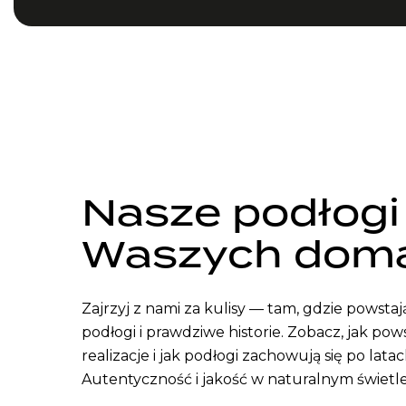
Nasze podłogi
Waszych dom
Zajrzyj z nami za kulisy — tam, gdzie powsta
podłogi i prawdziwe historie. Zobacz, jak pow
realizacje i jak podłogi zachowują się po latac
Autentyczność i jakość w naturalnym świetle