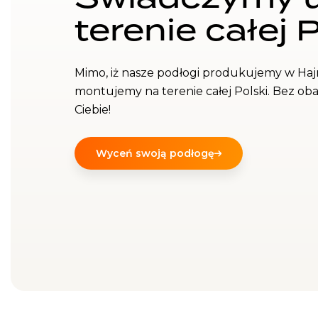
terenie całej 
Mimo, iż nasze podłogi produkujemy w Haj
montujemy na terenie całej Polski. Bez ob
Ciebie!
Wyceń swoją podłogę