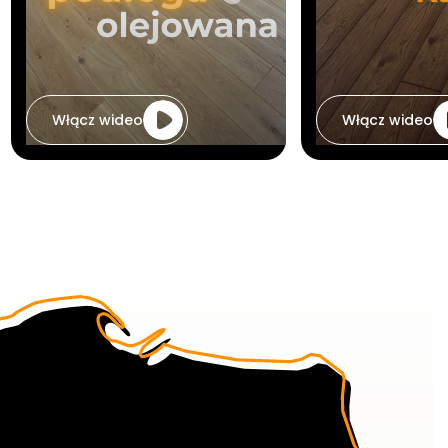
Włącz wideo
Włącz wideo