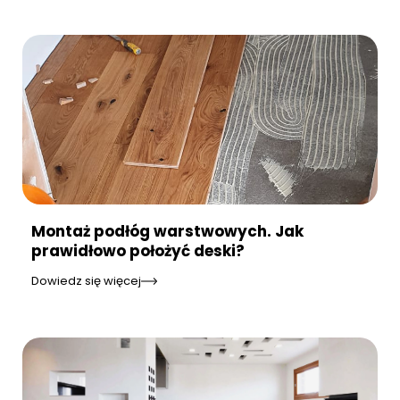
Montaż podłóg warstwowych. Jak
prawidłowo położyć deski?
Dowiedz się więcej