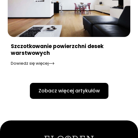
Szczotkowanie powierzchni desek
warstwowych
Dowiedz się więcej
Zobacz więcej artykułów