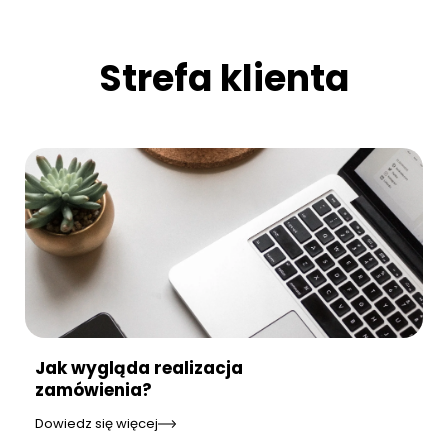
Strefa klienta
Jak wygląda realizacja
zamówienia?
Dowiedz się więcej