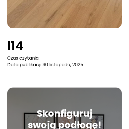
l14
Czas czytania:
Data publikacji: 30 listopada, 2025
Skonfiguruj
swoją podłogę!