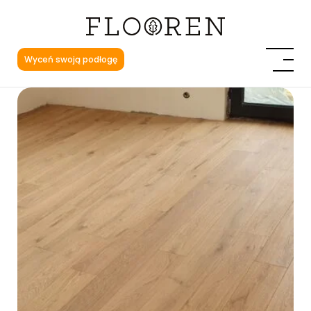
Wyceń swoją podłogę