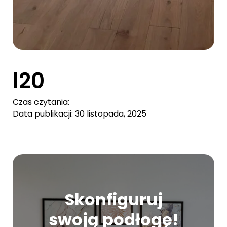
l20
Czas czytania:
Data publikacji: 30 listopada, 2025
Skonfiguruj
swoją podłogę!