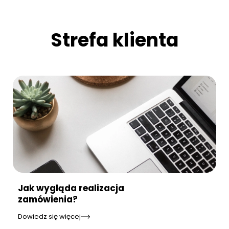
Strefa klienta
Jak wygląda realizacja
zamówienia?
Dowiedz się więcej