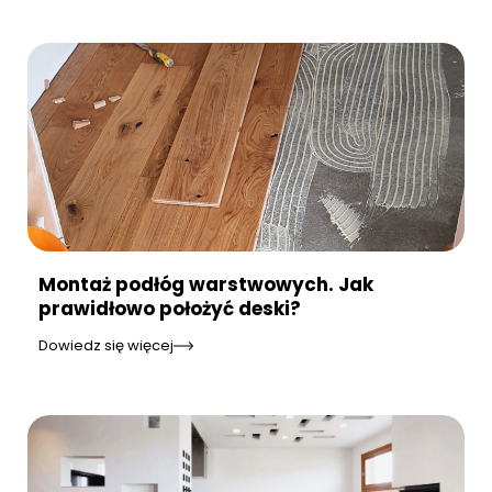
Montaż podłóg warstwowych. Jak
prawidłowo położyć deski?
Dowiedz się więcej