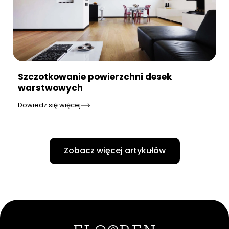
Szczotkowanie powierzchni desek
warstwowych
Dowiedz się więcej
Zobacz więcej artykułów