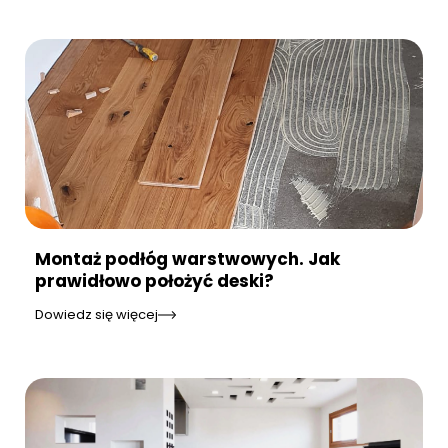
Montaż podłóg warstwowych. Jak
prawidłowo położyć deski?
Dowiedz się więcej