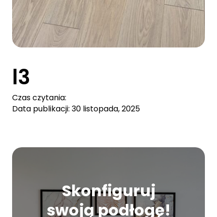
l3
Czas czytania:
Data publikacji: 30 listopada, 2025
Skonfiguruj
swoją podłogę!