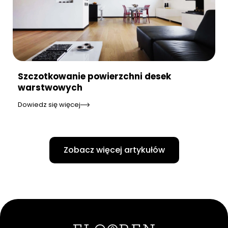
Szczotkowanie powierzchni desek
warstwowych
Dowiedz się więcej
Zobacz więcej artykułów