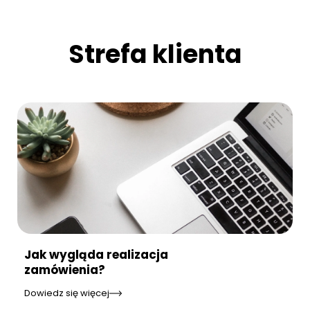
Strefa klienta
Jak wygląda realizacja
zamówienia?
Dowiedz się więcej