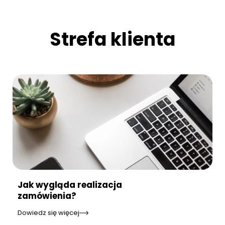
Strefa klienta
Jak wygląda realizacja
zamówienia?
Dowiedz się więcej