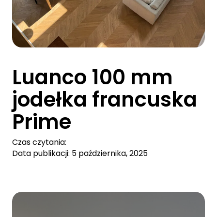
Luanco 100 mm
jodełka francuska
Prime
Czas czytania:
Data publikacji: 5 października, 2025