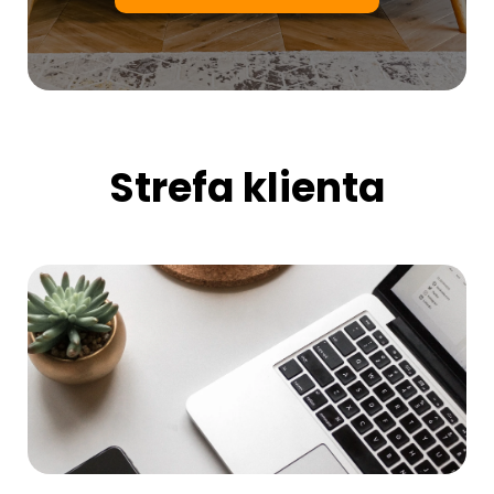
Strefa klienta