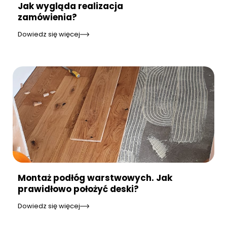
Jak wygląda realizacja
zamówienia?
Dowiedz się więcej
Montaż podłóg warstwowych. Jak
prawidłowo położyć deski?
Dowiedz się więcej