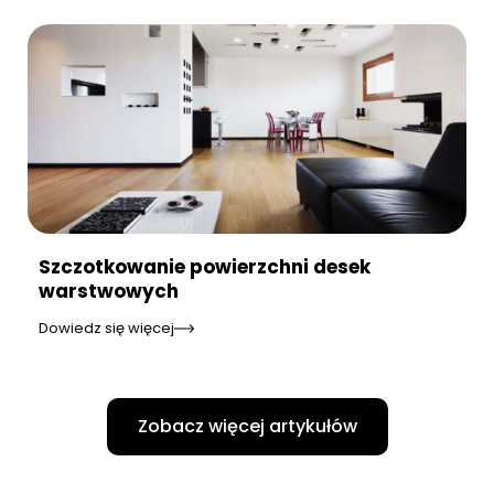
Szczotkowanie powierzchni desek
warstwowych
Dowiedz się więcej
Zobacz więcej artykułów