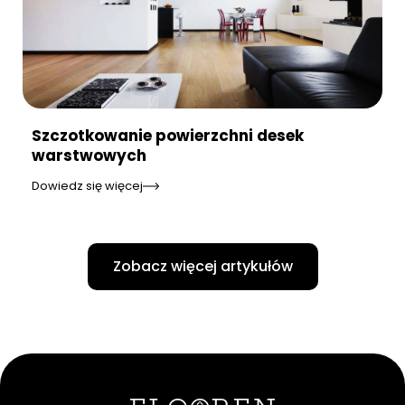
Szczotkowanie powierzchni desek
warstwowych
Dowiedz się więcej
Zobacz więcej artykułów