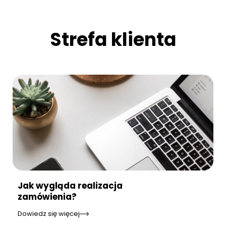
Strefa klienta
Jak wygląda realizacja
zamówienia?
Dowiedz się więcej