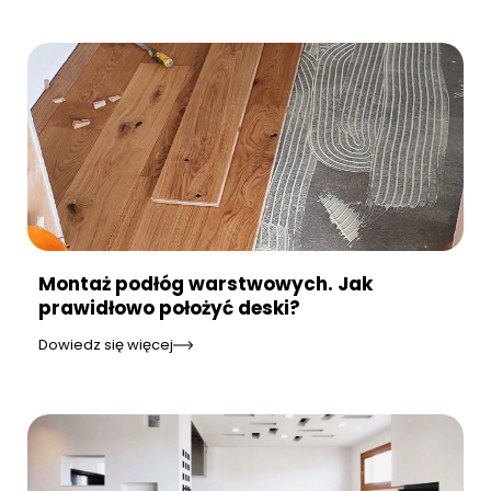
Montaż podłóg warstwowych. Jak
prawidłowo położyć deski?
Dowiedz się więcej