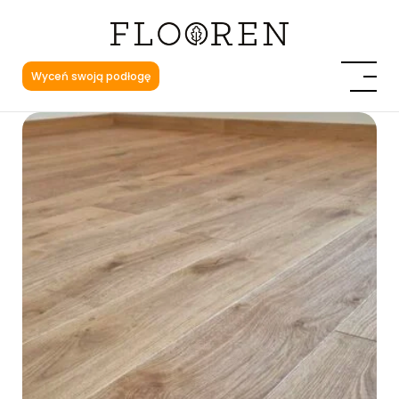
Wyceń swoją podłogę