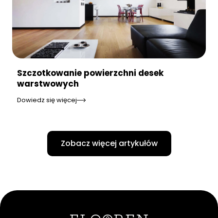
Szczotkowanie powierzchni desek
warstwowych
Dowiedz się więcej
Zobacz więcej artykułów