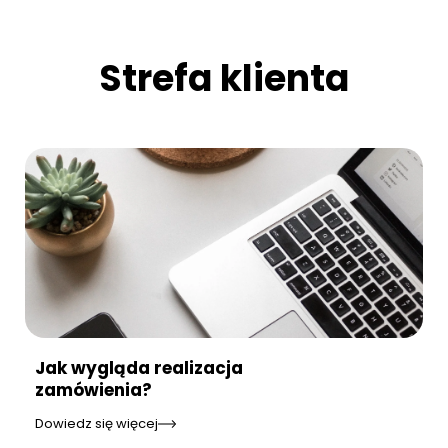
Strefa klienta
Jak wygląda realizacja
zamówienia?
Dowiedz się więcej