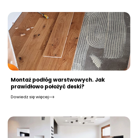
Montaż podłóg warstwowych. Jak
prawidłowo położyć deski?
Dowiedz się więcej