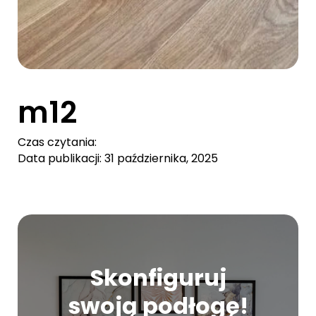
m12
Czas czytania:
Data publikacji: 31 października, 2025
Skonfiguruj
swoją podłogę!