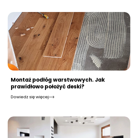
Montaż podłóg warstwowych. Jak
prawidłowo położyć deski?
Dowiedz się więcej