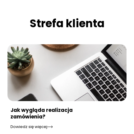
Strefa klienta
Jak wygląda realizacja
zamówienia?
Dowiedz się więcej