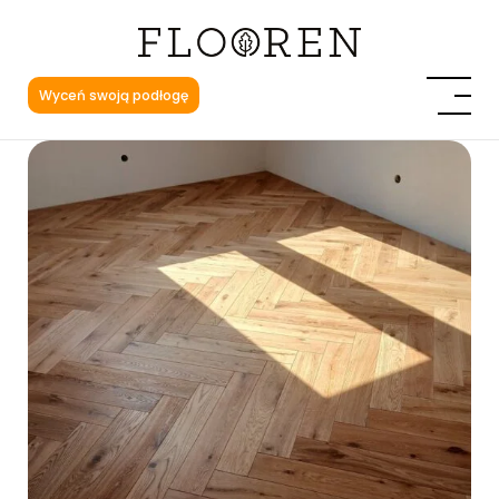
Wyceń swoją podłogę