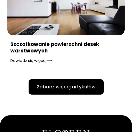
Szczotkowanie powierzchni desek
warstwowych
Dowiedz się więcej
Zobacz więcej artykułów