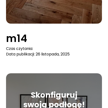
m14
Czas czytania:
Data publikacji: 26 listopada, 2025
Skonfiguruj
swoją podłogę!