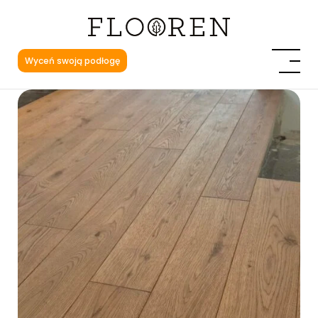
Wyceń swoją podłogę