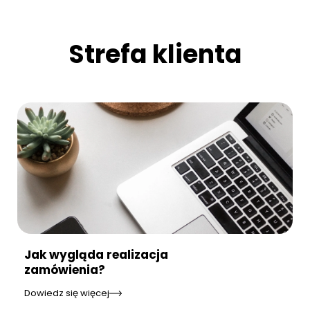
Strefa klienta
Jak wygląda realizacja
zamówienia?
Dowiedz się więcej