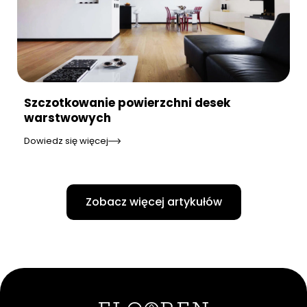
Szczotkowanie powierzchni desek
warstwowych
Dowiedz się więcej
Zobacz więcej artykułów