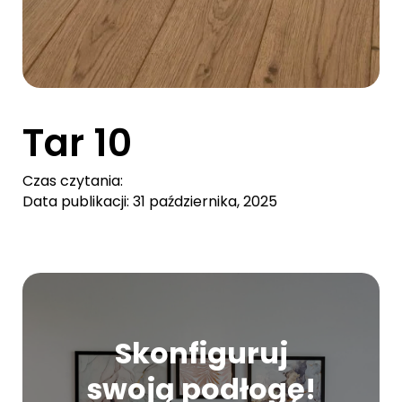
Tar 10
Czas czytania:
Data publikacji: 31 października, 2025
Skonfiguruj
swoją podłogę!