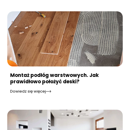
Montaż podłóg warstwowych. Jak
prawidłowo położyć deski?
Dowiedz się więcej