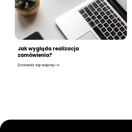
Jak wygląda realizacja
zamówienia?
Dowiedz się więcej