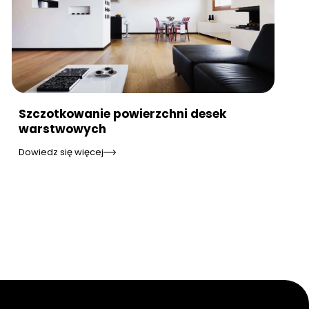
Szczotkowanie powierzchni desek
warstwowych
Dowiedz się więcej