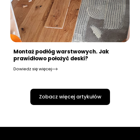
Montaż podłóg warstwowych. Jak
prawidłowo położyć deski?
Dowiedz się więcej
Zobacz więcej artykułów