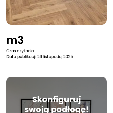
m3
Czas czytania:
Data publikacji: 26 listopada, 2025
Skonfiguruj
swoją podłogę!