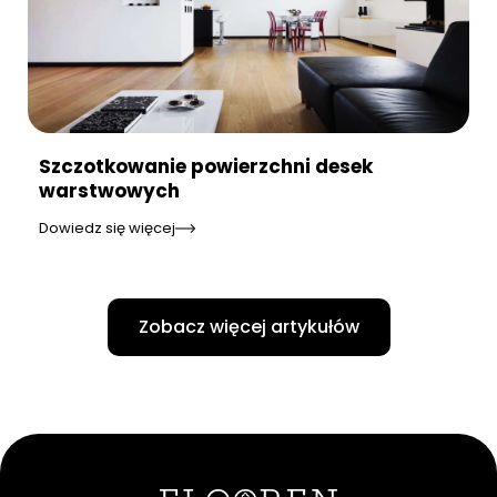
Szczotkowanie powierzchni desek
warstwowych
Dowiedz się więcej
Zobacz więcej artykułów