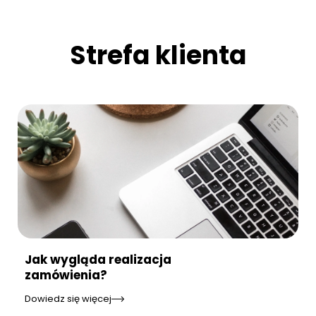
Strefa klienta
Jak wygląda realizacja
zamówienia?
Dowiedz się więcej