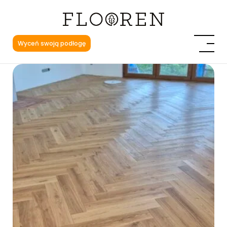
Wyceń swoją podłogę