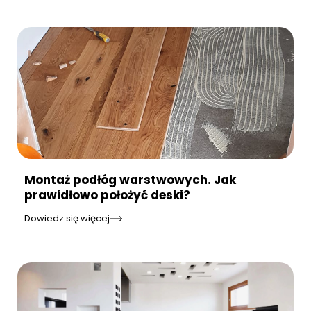
Montaż podłóg warstwowych. Jak
prawidłowo położyć deski?
Dowiedz się więcej