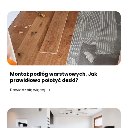
Montaż podłóg warstwowych. Jak
prawidłowo położyć deski?
Dowiedz się więcej