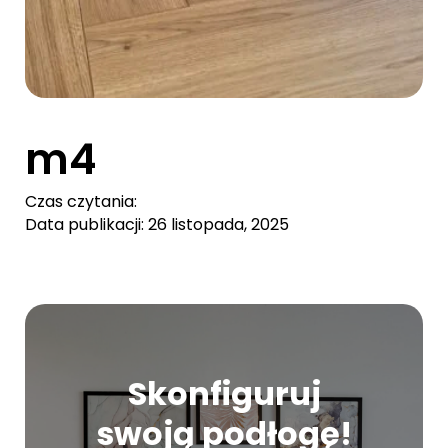
m4
Czas czytania:
Data publikacji: 26 listopada, 2025
Skonfiguruj
swoją podłogę!