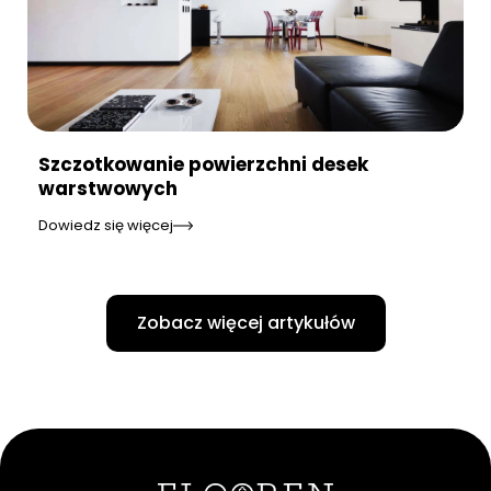
Szczotkowanie powierzchni desek
warstwowych
Dowiedz się więcej
Zobacz więcej artykułów