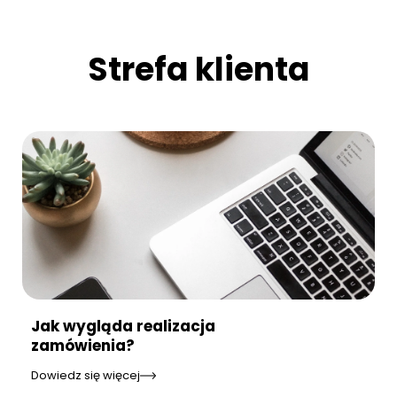
Strefa klienta
Jak wygląda realizacja
zamówienia?
Dowiedz się więcej